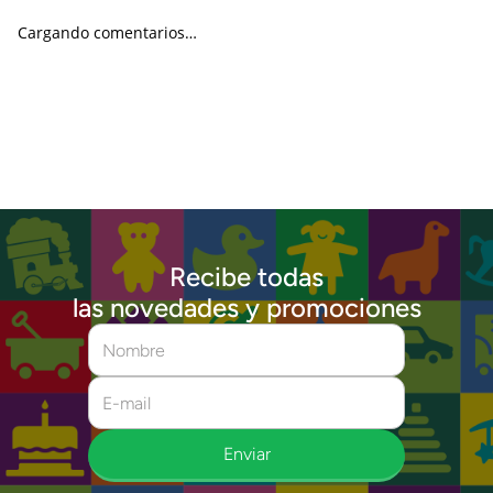
Cargando comentarios…
Recibe todas
las novedades y promociones
Enviar