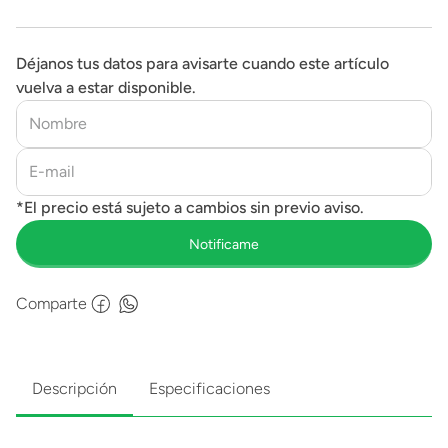
Déjanos tus datos para avisarte cuando este artículo
vuelva a estar disponible.
Comparte
Descripción
Especificaciones