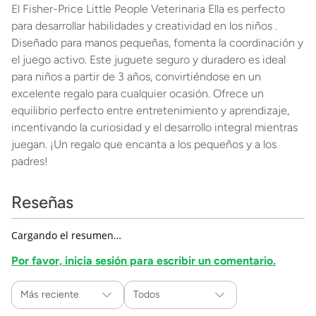
El Fisher-Price Little People Veterinaria Ella es perfecto
para desarrollar habilidades y creatividad en los niños .
Diseñado para manos pequeñas, fomenta la coordinación y
el juego activo. Este juguete seguro y duradero es ideal
para niños a partir de 3 años, convirtiéndose en un
excelente regalo para cualquier ocasión. Ofrece un
equilibrio perfecto entre entretenimiento y aprendizaje,
incentivando la curiosidad y el desarrollo integral mientras
juegan. ¡Un regalo que encanta a los pequeños y a los
padres!
Reseñas
Cargando el resumen…
Por favor, inicia sesión para escribir un comentario.
Más reciente
Todos