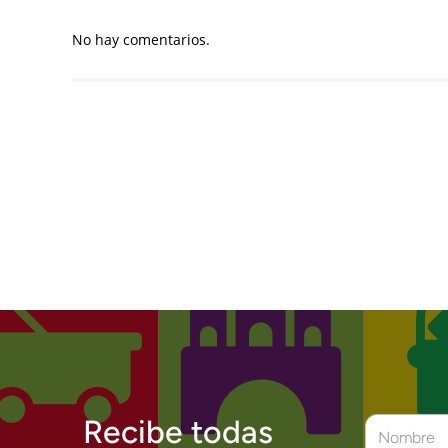
No hay comentarios.
Recibe todas