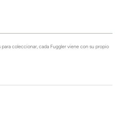
 para coleccionar, cada Fuggler viene con su propio