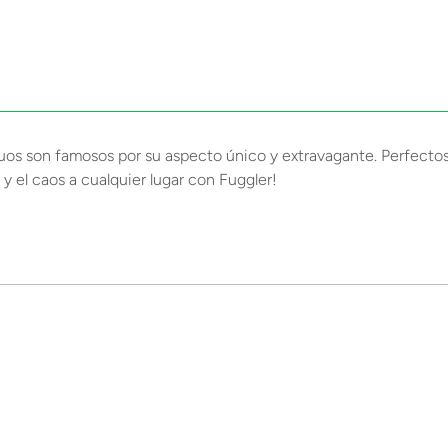
uos son famosos por su aspecto único y extravagante. Perfectos
n y el caos a cualquier lugar con Fuggler!