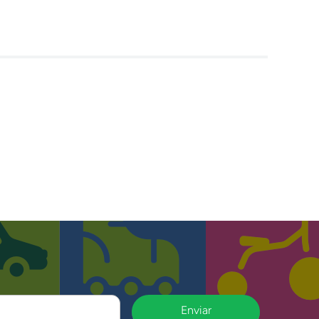
Enviar