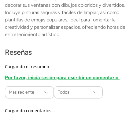
decorar sus ventanas con dibujos coloridos y divertidos.
Incluye pinturas seguras y fáciles de limpiar, así como
plantillas de emojis populares. Ideal para fomentar la
creatividad y personalizar espacios, ofreciendo horas de
entretenimiento artístico.
Reseñas
Cargando el resumen…
Por favor, inicia sesión para escribir un comentario.
Más reciente
Todos
Cargando comentarios…