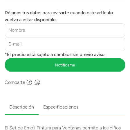
Déjanos tus datos para avisarte cuando este artículo
vuelva a estar disponible.
Comparte
Descripción
Especificaciones
El Set de Emoji Pintura para Ventanas permite a los niños