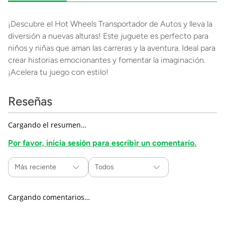
¡Descubre el Hot Wheels Transportador de Autos y lleva la
diversión a nuevas alturas! Este juguete es perfecto para
niños y niñas que aman las carreras y la aventura. Ideal para
crear historias emocionantes y fomentar la imaginación.
¡Acelera tu juego con estilo!
Reseñas
Cargando el resumen…
Por favor, inicia sesión para escribir un comentario.
Más reciente
Todos
Cargando comentarios…