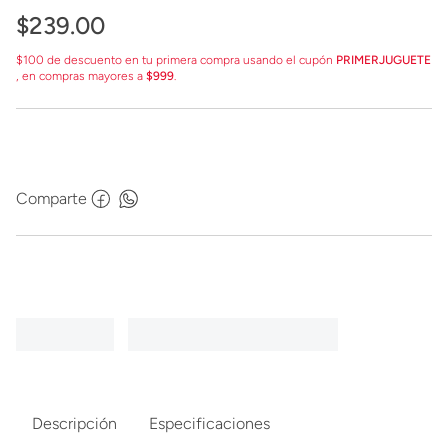
$
239
.
00
$100 de descuento en tu primera compra usando el cupón
PRIMERJUGUETE
, en compras mayores a
$999
.
Comparte
Descripción
Especificaciones