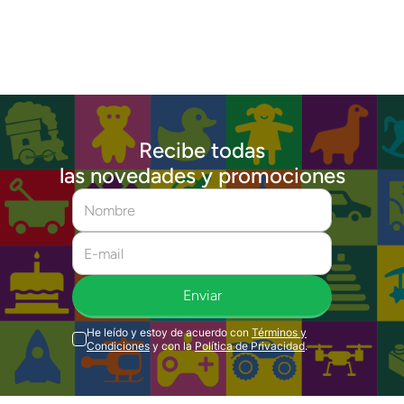
Recibe todas
las novedades y promociones
Enviar
He leído y estoy de acuerdo con
Términos y
Condiciones
y con la
Política de Privacidad
.