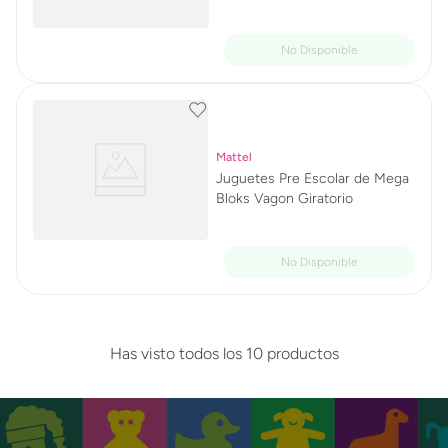
Mattel
Juguetes Pre Escolar de Mega
Bloks Vagon Giratorio
Has visto todos los
10
productos