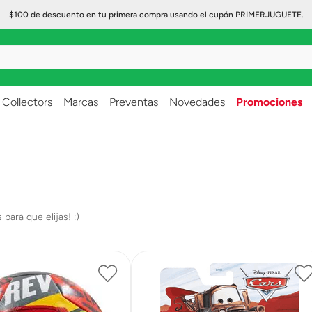
$100 de descuento en tu primera compra usando el cupón PRIMERJUGUETE.
..
Collectors
Marcas
Preventas
Novedades
Promociones