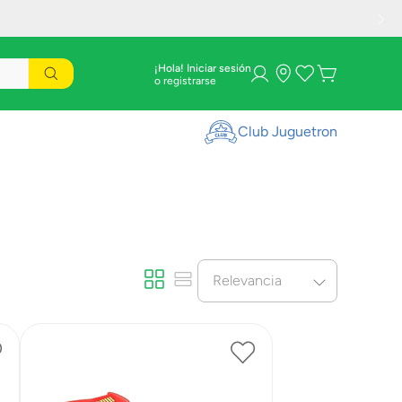
¡Hola! Iniciar sesión
Club Juguetron
Relevancia