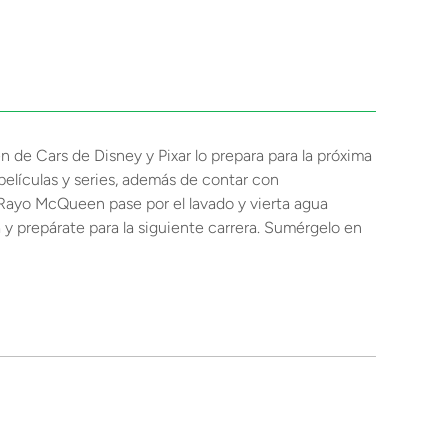
de Cars de Disney y Pixar lo prepara para la próxima
películas y series, además de contar con
Rayo McQueen pase por el lavado y vierta agua
 y prepárate para la siguiente carrera. Sumérgelo en