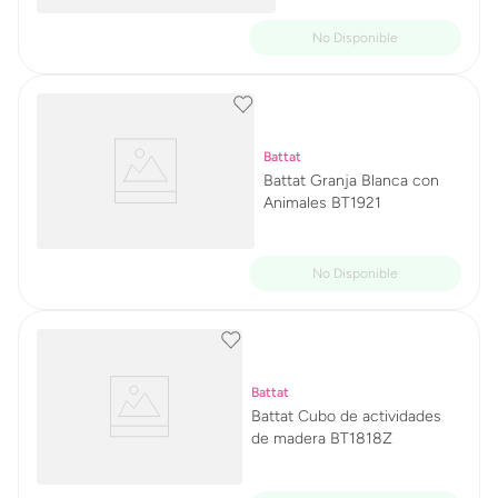
Battat
Battat Granja Blanca con
Animales BT1921
Battat
Battat Cubo de actividades
de madera BT1818Z