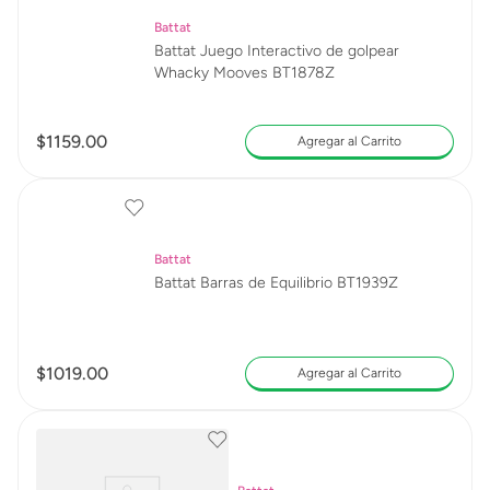
Battat
Battat Juego Interactivo de golpear
Whacky Mooves BT1878Z
$
1159
.
00
Agregar al Carrito
Battat
Battat Barras de Equilibrio BT1939Z
$
1019
.
00
Agregar al Carrito