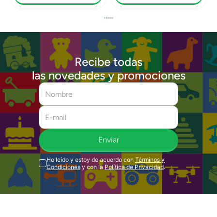
Recibe todas
las novedades y promociones
Enviar
He leído y estoy de acuerdo con
Términos y
Condiciones
y con la
Política de Privacidad
.