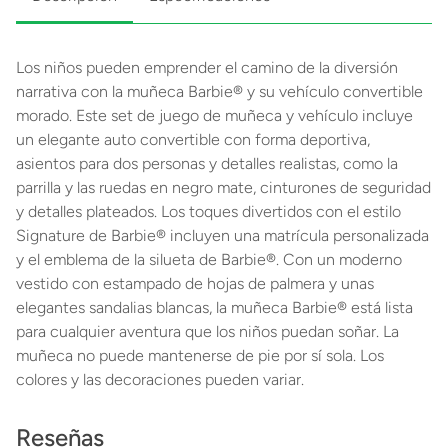
Los niños pueden emprender el camino de la diversión
narrativa con la muñeca Barbie® y su vehículo convertible
morado. Este set de juego de muñeca y vehículo incluye
un elegante auto convertible con forma deportiva,
asientos para dos personas y detalles realistas, como la
parrilla y las ruedas en negro mate, cinturones de seguridad
y detalles plateados. Los toques divertidos con el estilo
Signature de Barbie® incluyen una matrícula personalizada
y el emblema de la silueta de Barbie®. Con un moderno
vestido con estampado de hojas de palmera y unas
elegantes sandalias blancas, la muñeca Barbie® está lista
para cualquier aventura que los niños puedan soñar. La
muñeca no puede mantenerse de pie por sí sola. Los
colores y las decoraciones pueden variar.
Reseñas