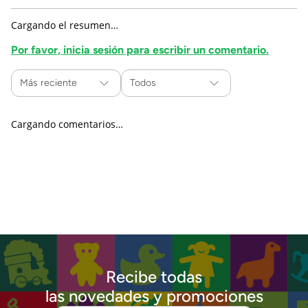
Cargando el resumen…
Por favor, inicia sesión para escribir un comentario.
Más reciente
Todos
Cargando comentarios…
Recibe todas
las novedades y promociones