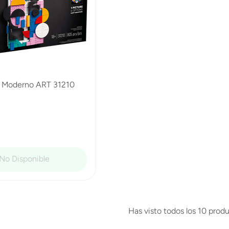
 Moderno ART 31210
Has visto todos los
10
produ