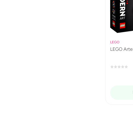
LEGO
LEGO Arte