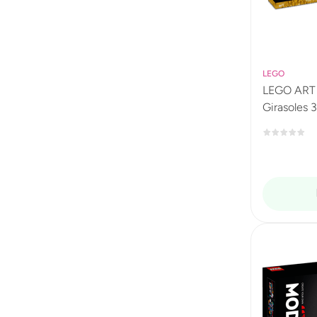
LEGO
LEGO ART 
Girasoles 