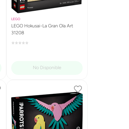
LEGO
LEGO Hokusai-La Gran Ola Art
31208