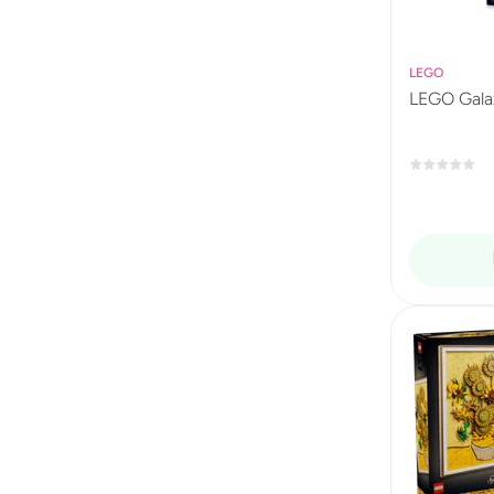
LEGO
LEGO Galax