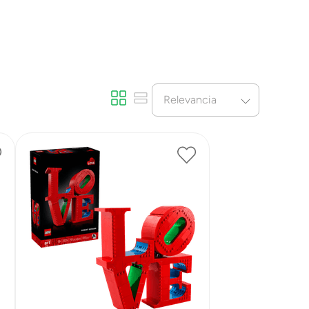
Relevancia