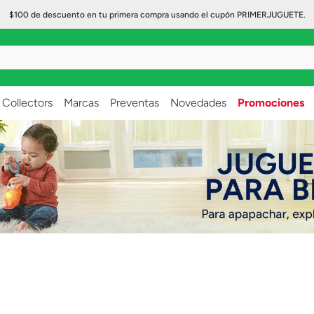
$100 de descuento en tu primera compra usando el cupón PRIMERJUGUETE.
..
Collectors
Marcas
Preventas
Novedades
Promociones