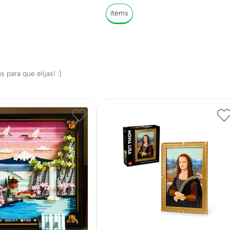
items