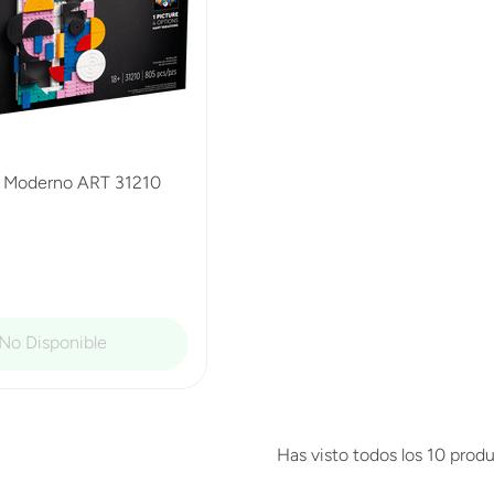
 Moderno ART 31210
Has visto todos los
10
produ