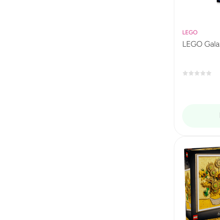
LEGO
LEGO Galax