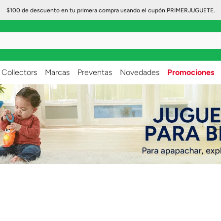
$100 de descuento en tu primera compra usando el cupón PRIMERJUGUETE.
..
Collectors
Marcas
Preventas
Novedades
Promociones