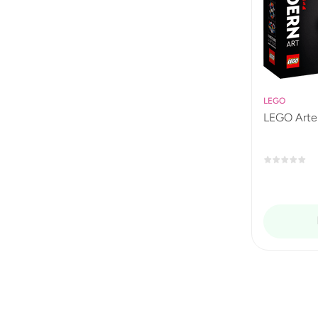
LEGO
LEGO Arte