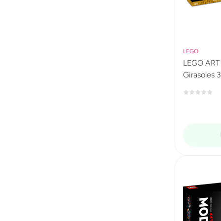
LEGO
LEGO ART 
Girasoles 