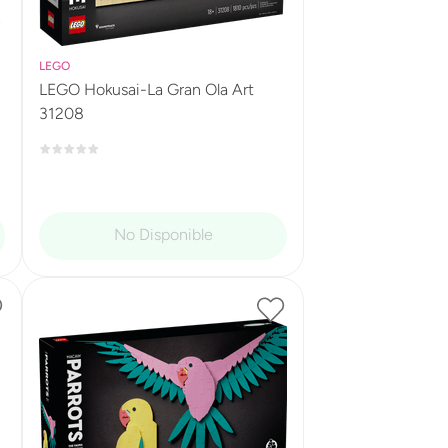
LEGO
LEGO Hokusai-La Gran Ola Art
31208