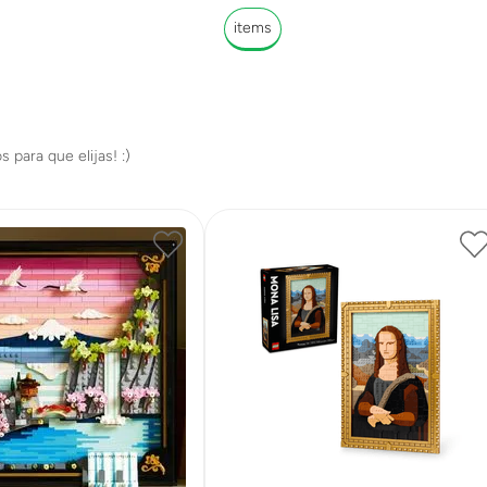
items