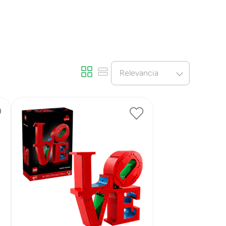
Relevancia