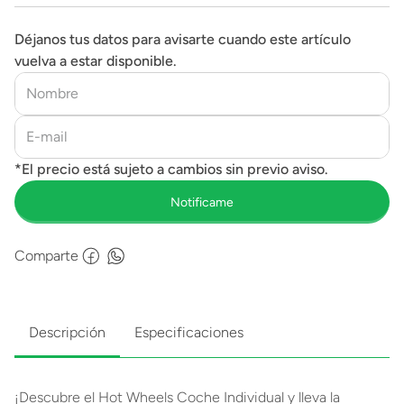
Déjanos tus datos para avisarte cuando este artículo
vuelva a estar disponible.
Comparte
Descripción
Especificaciones
¡Descubre el Hot Wheels Coche Individual y lleva la