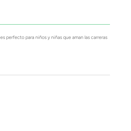
es perfecto para niños y niñas que aman las carreras