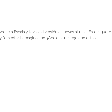
e a Escala y lleva la diversión a nuevas alturas! Este juguete 
 y fomentar la imaginación. ¡Acelera tu juego con estilo!