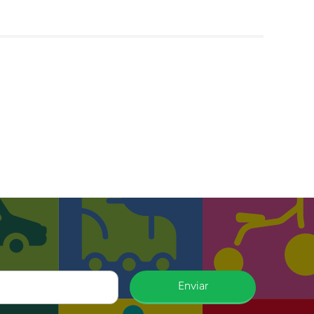
Enviar