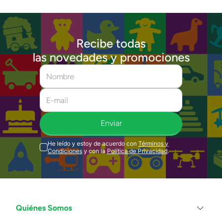
Recibe todas
las novedades y promociones
Enviar
He leído y estoy de acuerdo con
Términos y
Condiciones
y con la
Política de Privacidad
.
Quiénes Somos