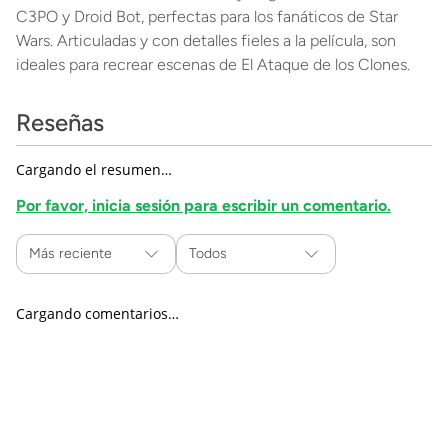
C3PO y Droid Bot, perfectas para los fanáticos de Star
Wars. Articuladas y con detalles fieles a la película, son
ideales para recrear escenas de El Ataque de los Clones.
Reseñas
Cargando el resumen…
Por favor, inicia sesión para escribir un comentario.
Más reciente
Todos
Cargando comentarios…