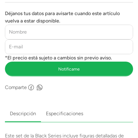
Déjanos tus datos para avisarte cuando este artículo
vuelva a estar disponible.
Comparte
Descripción
Especificaciones
Este set de la Black Series incluye figuras detalladas de