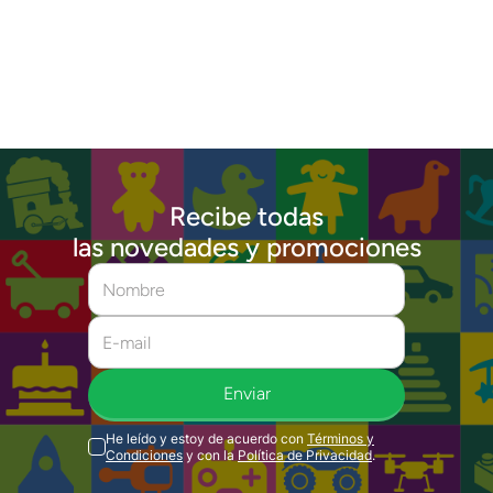
Recibe todas
las novedades y promociones
Enviar
He leído y estoy de acuerdo con
Términos y
Condiciones
y con la
Política de Privacidad
.