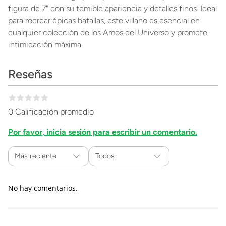
figura de 7" con su temible apariencia y detalles finos. Ideal
para recrear épicas batallas, este villano es esencial en
cualquier colección de los Amos del Universo y promete
intimidación máxima.
Reseñas
0 Calificación promedio
Por favor, inicia sesión para escribir un comentario.
Más reciente
Todos
No hay comentarios.