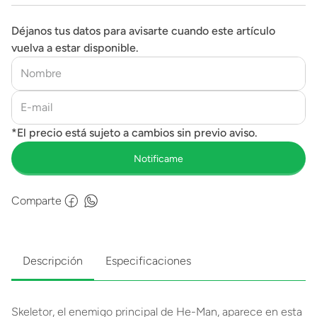
Déjanos tus datos para avisarte cuando este artículo
vuelva a estar disponible.
Comparte
Descripción
Especificaciones
Skeletor, el enemigo principal de He-Man, aparece en esta