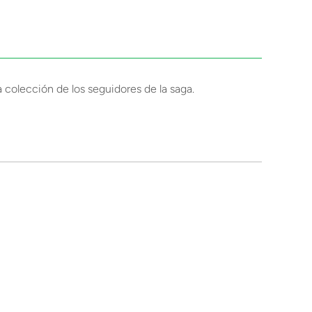
a colección de los seguidores de la saga.