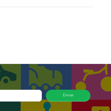
Enviar