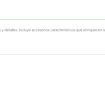
 y detalles. Incluye accesorios característicos que enriquecen l