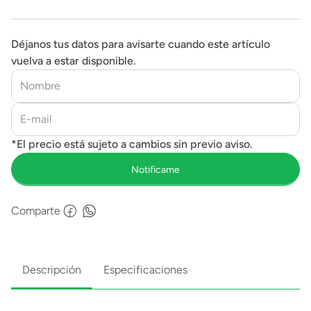
Déjanos tus datos para avisarte cuando este artículo
vuelva a estar disponible.
Comparte
Descripción
Especificaciones