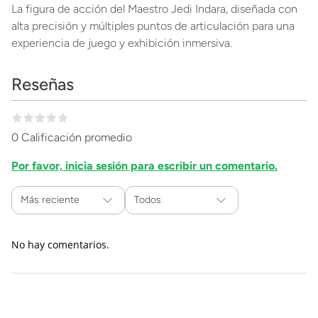
La figura de acción del Maestro Jedi Indara, diseñada con
alta precisión y múltiples puntos de articulación para una
experiencia de juego y exhibición inmersiva.
Reseñas
0 Calificación promedio
Por favor, inicia sesión para escribir un comentario.
Más reciente
Todos
No hay comentarios.