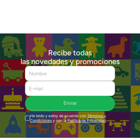
Recibe todas
las novedades y promociones
Enviar
He leído y estoy de acuerdo con
Términos y
Condiciones
y con la
Política de Privacidad
.