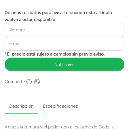
Déjanos tus datos para avisarte cuando este artículo
vuelva a estar disponible.
Comparte
Descripción
Especificaciones
Abraza la ternura y el poder con el peluche de Godzilla.