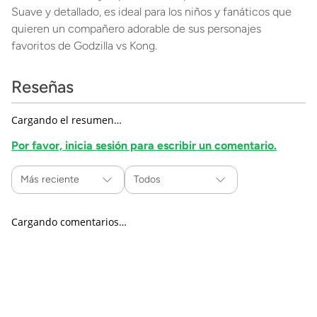
Suave y detallado, es ideal para los niños y fanáticos que
quieren un compañero adorable de sus personajes
favoritos de Godzilla vs Kong.
Reseñas
Cargando el resumen…
Por favor, inicia sesión para escribir un comentario.
Más reciente
Todos
Cargando comentarios…