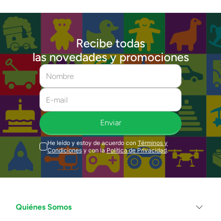
Recibe todas
las novedades y promociones
Enviar
He leído y estoy de acuerdo con
Términos y
Condiciones
y con la
Política de Privacidad
.
Quiénes Somos