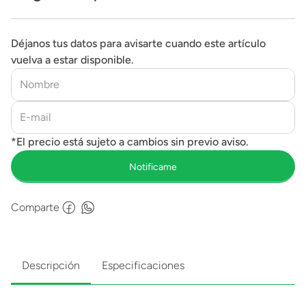
Déjanos tus datos para avisarte cuando este artículo
vuelva a estar disponible.
Comparte
Descripción
Especificaciones