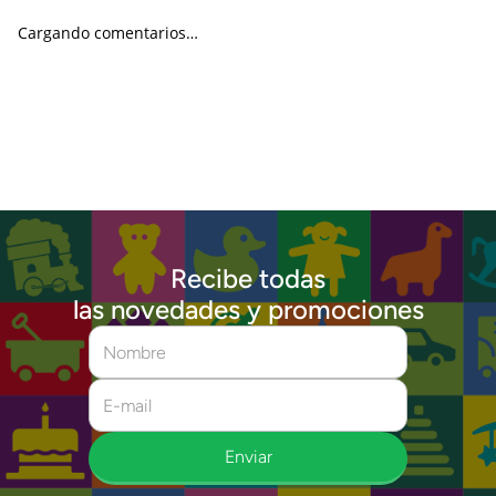
Cargando comentarios…
Recibe todas
las novedades y promociones
Enviar