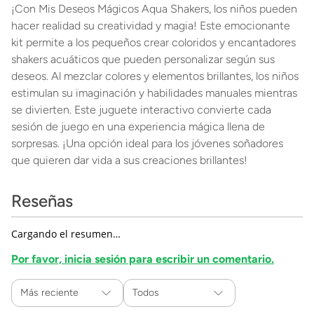
¡Con Mis Deseos Mágicos Aqua Shakers, los niños pueden
hacer realidad su creatividad y magia! Este emocionante
kit permite a los pequeños crear coloridos y encantadores
shakers acuáticos que pueden personalizar según sus
deseos. Al mezclar colores y elementos brillantes, los niños
estimulan su imaginación y habilidades manuales mientras
se divierten. Este juguete interactivo convierte cada
sesión de juego en una experiencia mágica llena de
sorpresas. ¡Una opción ideal para los jóvenes soñadores
que quieren dar vida a sus creaciones brillantes!
Reseñas
Cargando el resumen…
Por favor, inicia sesión para escribir un comentario.
Más reciente
Todos