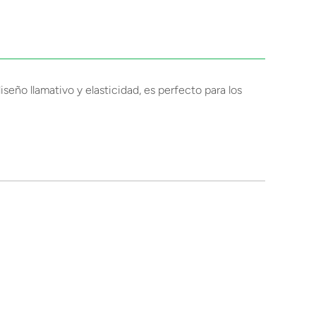
seño llamativo y elasticidad, es perfecto para los