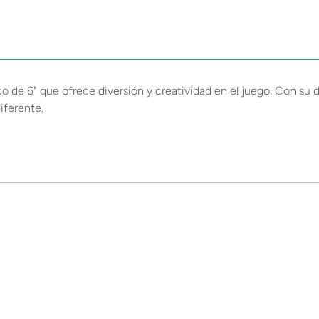
 de 6" que ofrece diversión y creatividad en el juego. Con su di
iferente.