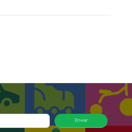
Enviar