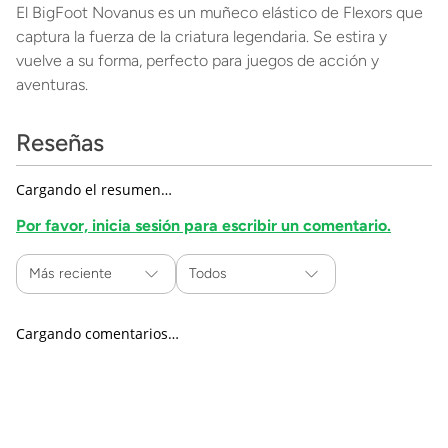
El BigFoot Novanus es un muñeco elástico de Flexors que
captura la fuerza de la criatura legendaria. Se estira y
vuelve a su forma, perfecto para juegos de acción y
aventuras.
Reseñas
Cargando el resumen…
Por favor, inicia sesión para escribir un comentario.
Más reciente
Todos
Cargando comentarios…