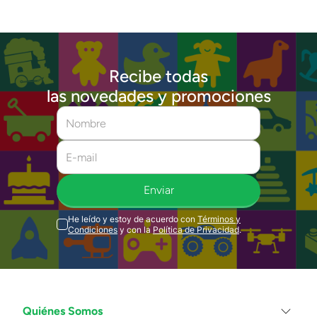
Recibe todas
las novedades y promociones
Enviar
He leído y estoy de acuerdo con
Términos y
Condiciones
y con la
Política de Privacidad
.
Quiénes Somos