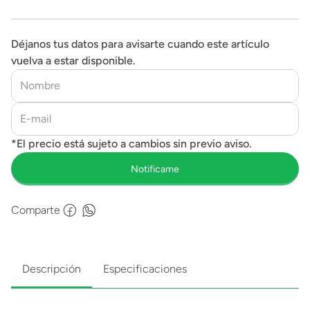
Déjanos tus datos para avisarte cuando este artículo
vuelva a estar disponible.
Comparte
Descripción
Especificaciones