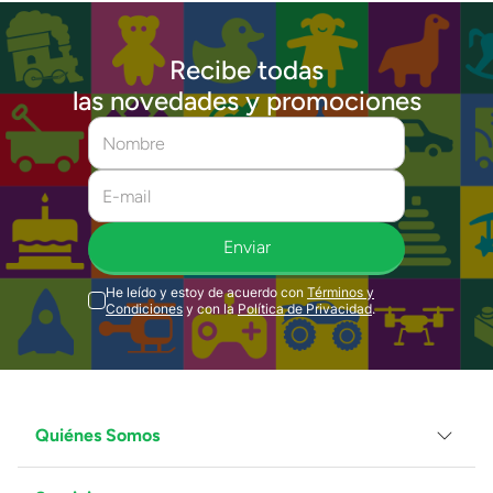
Recibe todas
las novedades y promociones
Enviar
He leído y estoy de acuerdo con
Términos y
Condiciones
y con la
Política de Privacidad
.
Quiénes Somos