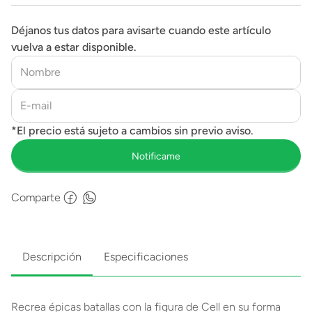
Déjanos tus datos para avisarte cuando este artículo
vuelva a estar disponible.
Comparte
Descripción
Especificaciones
Recrea épicas batallas con la figura de Cell en su forma