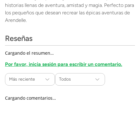
historias llenas de aventura, amistad y magia. Perfecto para
los pequeños que desean recrear las épicas aventuras de
Arendelle.
Reseñas
Cargando el resumen…
Por favor, inicia sesión para escribir un comentario.
Más reciente
Todos
Cargando comentarios…