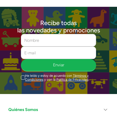
Recibe todas
las novedades y promociones
Enviar
He leído y estoy de acuerdo con
Términos y
Condiciones
y con la
Política de Privacidad
.
Quiénes Somos