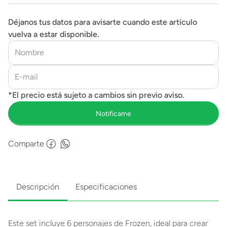
Déjanos tus datos para avisarte cuando este artículo
vuelva a estar disponible.
Comparte
Descripción
Especificaciones
Este set incluye 6 personajes de Frozen, ideal para crear