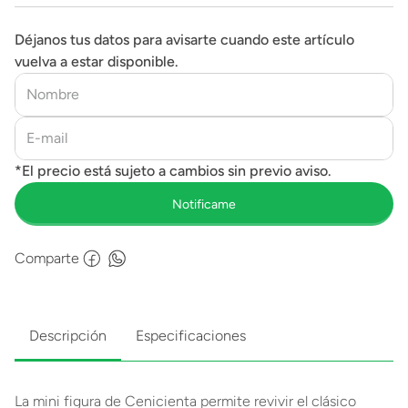
Déjanos tus datos para avisarte cuando este artículo
vuelva a estar disponible.
Comparte
Descripción
Especificaciones
La mini figura de Cenicienta permite revivir el clásico