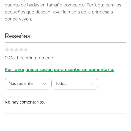
cuento de hadas en tamaño compacto. Perfecta para los
pequeños que desean llevar la magia de la princesa a
donde vayan.
Reseñas
0 Calificación promedio
Por favor, inicia sesión para escribir un comentario.
Más reciente
Todos
No hay comentarios.