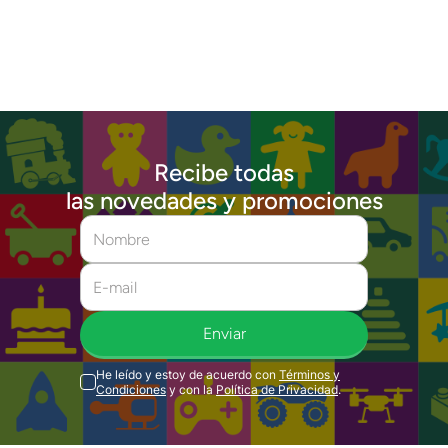
Recibe todas
las novedades y promociones
Enviar
He leído y estoy de acuerdo con
Términos y
Condiciones
y con la
Política de Privacidad
.