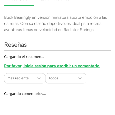
Buck Bearingly en versión miniatura aporta emoción a las
carreras. Con su diseño deportivo, es ideal para recrear
aventuras llenas de velocidad en Radiator Springs.
Reseñas
Cargando el resumen…
Por favor, inicia sesión para escribir un comentario.
Más reciente
Todos
Cargando comentarios…