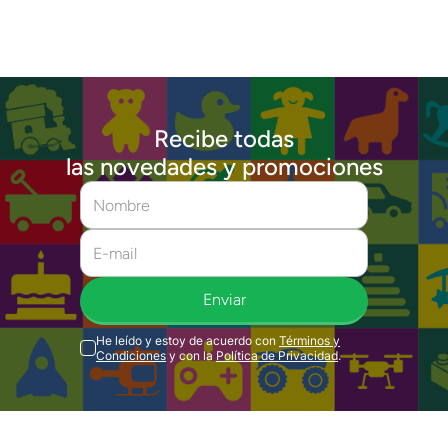
Recibe todas
las novedades y promociones
Enviar
He leído y estoy de acuerdo con
Términos y
Condiciones
y con la
Política de Privacidad
.