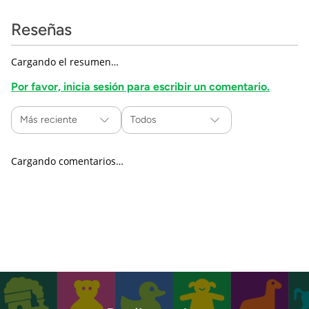
Reseñas
Cargando el resumen…
Por favor, inicia sesión para escribir un comentario.
Más reciente
Todos
Cargando comentarios…