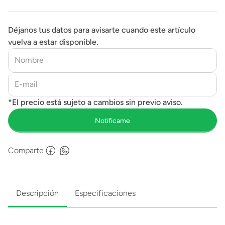
Déjanos tus datos para avisarte cuando este artículo
vuelva a estar disponible.
Comparte
Descripción
Especificaciones