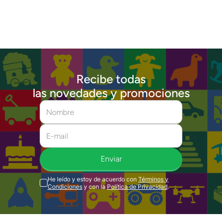
Recibe todas
las novedades y promociones
Enviar
He leído y estoy de acuerdo con
Términos y
Condiciones
y con la
Política de Privacidad
.