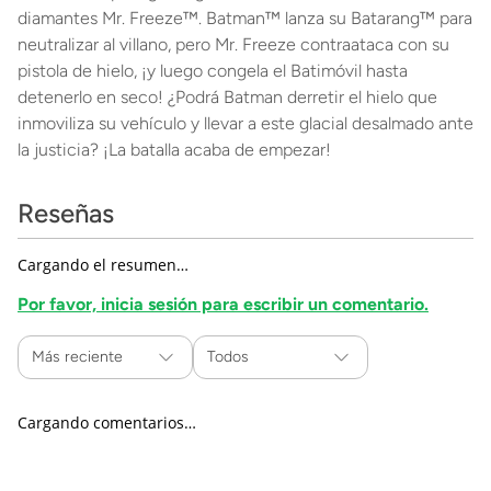
diamantes Mr. Freeze™. Batman™ lanza su Batarang™ para
neutralizar al villano, pero Mr. Freeze contraataca con su
pistola de hielo, ¡y luego congela el Batimóvil hasta
detenerlo en seco! ¿Podrá Batman derretir el hielo que
inmoviliza su vehículo y llevar a este glacial desalmado ante
la justicia? ¡La batalla acaba de empezar!
Reseñas
Cargando el resumen…
Por favor, inicia sesión para escribir un comentario.
Más reciente
Todos
Cargando comentarios…