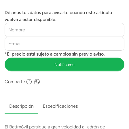
Déjanos tus datos para avisarte cuando este artículo
vuelva a estar disponible.
Comparte
Descripción
Especificaciones
El Batimóvil persigue a gran velocidad al ladrón de