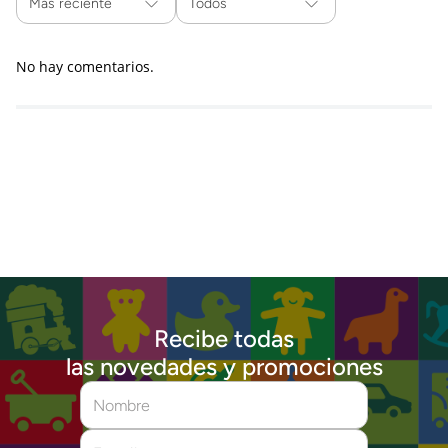
Más reciente
Todos
No hay comentarios.
Recibe todas
las novedades y promociones