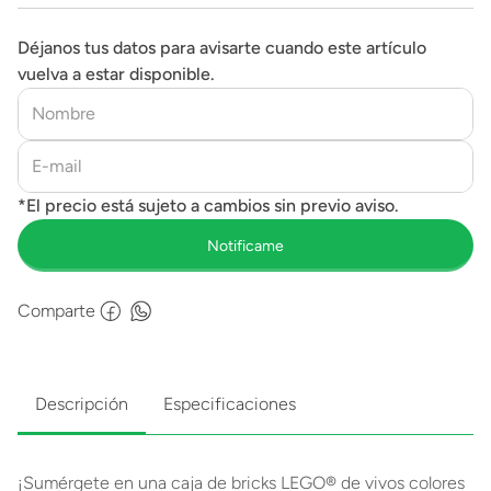
Déjanos tus datos para avisarte cuando este artículo
vuelva a estar disponible.
Comparte
Descripción
Especificaciones
¡Sumérgete en una caja de bricks LEGO® de vivos colores