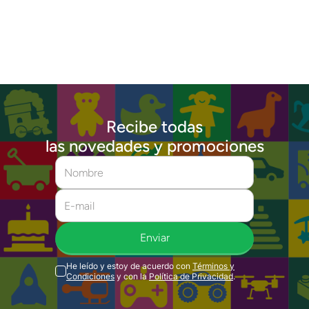
Recibe todas
las novedades y promociones
Enviar
He leído y estoy de acuerdo con
Términos y
Condiciones
y con la
Política de Privacidad
.