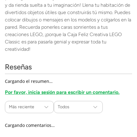
y da rienda suelta a tu imaginación! Llena tu habitación de
divertidos objetos útiles que construirás tú mismo. Puedes
colocar dibujos o mensajes en los modelos y colgarlos en la
pared. Recuerda ponerles caras sonrientes a tus
creaciones LEGO, ¡porque la Caja Feliz Creativa LEGO
Classic es para pasarla genial y expresar toda tu
creatividad!
Reseñas
Cargando el resumen…
Por favor, inicia sesión para escribir un comentario.
Más reciente
Todos
Cargando comentarios…