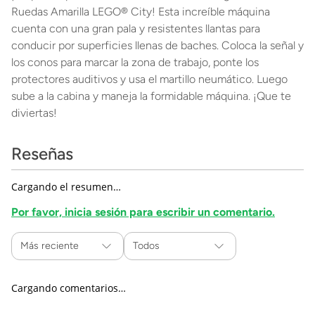
Ruedas Amarilla LEGO® City! Esta increíble máquina
cuenta con una gran pala y resistentes llantas para
conducir por superficies llenas de baches. Coloca la señal y
los conos para marcar la zona de trabajo, ponte los
protectores auditivos y usa el martillo neumático. Luego
sube a la cabina y maneja la formidable máquina. ¡Que te
diviertas!
Reseñas
Cargando el resumen…
Por favor, inicia sesión para escribir un comentario.
Más reciente
Todos
Cargando comentarios…