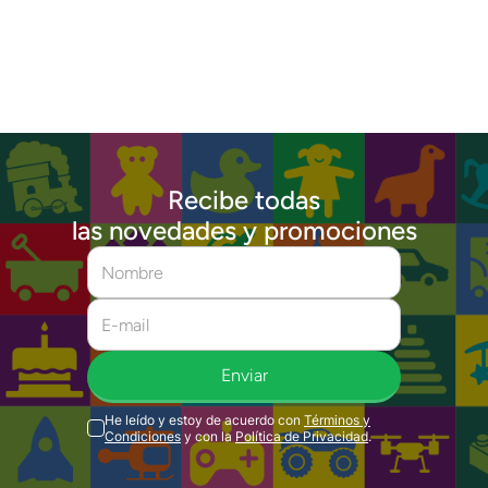
Recibe todas
las novedades y promociones
Enviar
He leído y estoy de acuerdo con
Términos y
Condiciones
y con la
Política de Privacidad
.