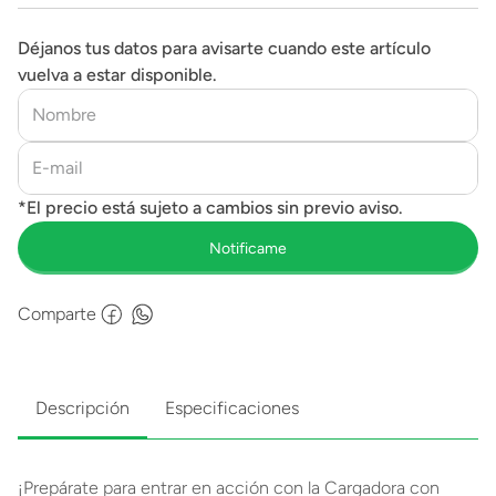
Déjanos tus datos para avisarte cuando este artículo
vuelva a estar disponible.
Comparte
Descripción
Especificaciones
¡Prepárate para entrar en acción con la Cargadora con