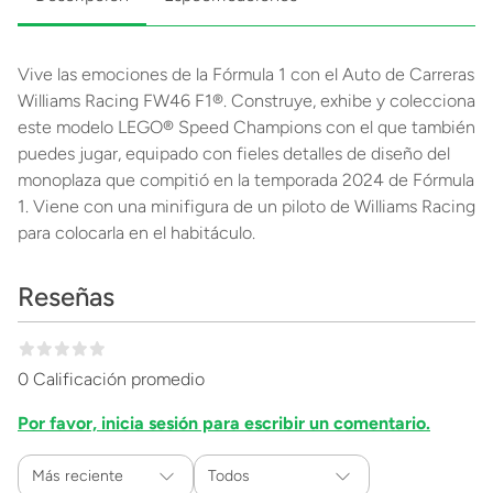
Vive las emociones de la Fórmula 1 con el Auto de Carreras
Williams Racing FW46 F1®. Construye, exhibe y colecciona
este modelo LEGO® Speed Champions con el que también
puedes jugar, equipado con fieles detalles de diseño del
monoplaza que compitió en la temporada 2024 de Fórmula
1. Viene con una minifigura de un piloto de Williams Racing
para colocarla en el habitáculo.
Reseñas
0 Calificación promedio
Por favor, inicia sesión para escribir un comentario.
Más reciente
Todos