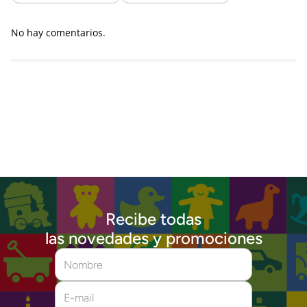
No hay comentarios.
Recibe todas
las novedades y promociones