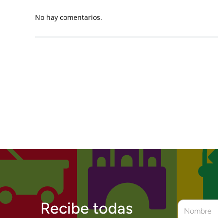
No hay comentarios.
Recibe todas