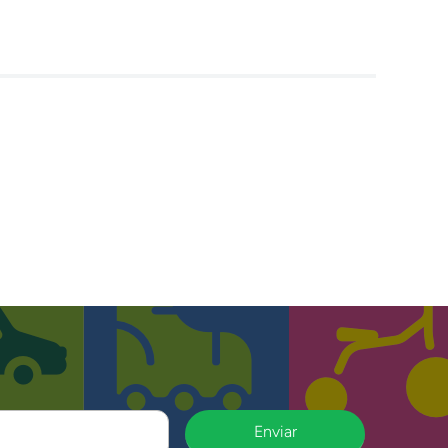
Enviar