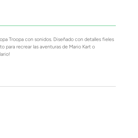
oopa Troopa con sonidos. Diseñado con detalles fieles
to para recrear las aventuras de Mario Kart o
ario!