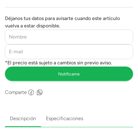
Déjanos tus datos para avisarte cuando este artículo
vuelva a estar disponible.
Comparte
Descripción
Especificaciones