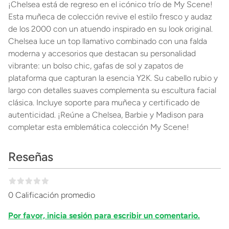
¡Chelsea está de regreso en el icónico trío de My Scene!
Esta muñeca de colección revive el estilo fresco y audaz
de los 2000 con un atuendo inspirado en su look original.
Chelsea luce un top llamativo combinado con una falda
moderna y accesorios que destacan su personalidad
vibrante: un bolso chic, gafas de sol y zapatos de
plataforma que capturan la esencia Y2K. Su cabello rubio y
largo con detalles suaves complementa su escultura facial
clásica. Incluye soporte para muñeca y certificado de
autenticidad. ¡Reúne a Chelsea, Barbie y Madison para
completar esta emblemática colección My Scene!
Reseñas
0 Calificación promedio
Por favor, inicia sesión para escribir un comentario.