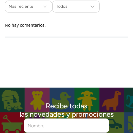
Más reciente
Todos
No hay comentarios.
Recibe todas
las novedades y promociones