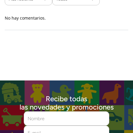
No hay comentarios.
Recibe todas
las novedades y promociones