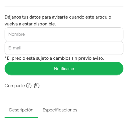
Déjanos tus datos para avisarte cuando este artículo
vuelva a estar disponible.
Comparte
Descripción
Especificaciones