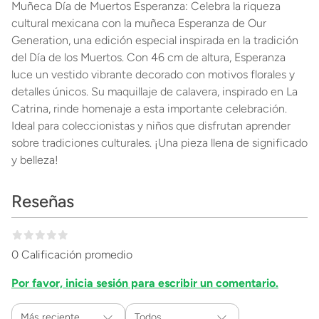
Muñeca Día de Muertos Esperanza: Celebra la riqueza
cultural mexicana con la muñeca Esperanza de Our
Generation, una edición especial inspirada en la tradición
del Día de los Muertos. Con 46 cm de altura, Esperanza
luce un vestido vibrante decorado con motivos florales y
detalles únicos. Su maquillaje de calavera, inspirado en La
Catrina, rinde homenaje a esta importante celebración.
Ideal para coleccionistas y niños que disfrutan aprender
sobre tradiciones culturales. ¡Una pieza llena de significado
y belleza!
Reseñas
0 Calificación promedio
Por favor, inicia sesión para escribir un comentario.
Más reciente
Todos