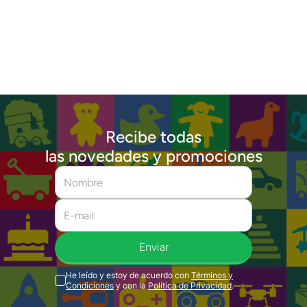
Recibe todas
las novedades y promociones
Enviar
He leído y estoy de acuerdo con
Términos y
Condiciones
y con la
Política de Privacidad
.