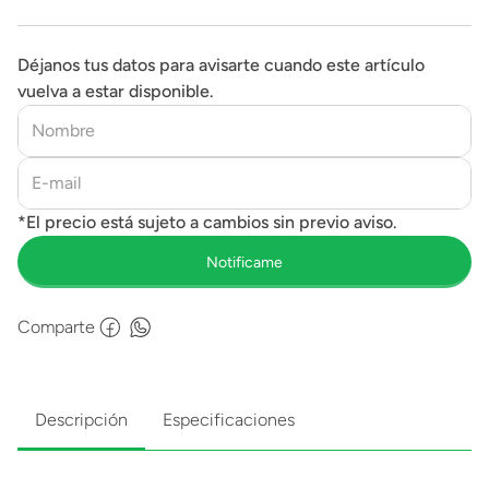
Déjanos tus datos para avisarte cuando este artículo
vuelva a estar disponible.
Comparte
Descripción
Especificaciones