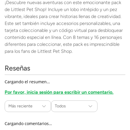
¡Descubre nuevas aventuras con este emocionante pack
de Littlest Pet Shop! Incluye un lobo intrépido y un pez
vibrante, ideales para crear historias llenas de creatividad.
Este set también incluye accesorios personalizables, una
tarjeta coleccionable y un código virtual para desbloquear
contenido especial en línea. Con 8 temas y 16 personajes
diferentes para coleccionar, este pack es imprescindible
para los fans de Littlest Pet Shop.
Reseñas
Cargando el resumen…
Por favor, inicia sesión para escribir un comentario.
Más reciente
Todos
Cargando comentarios…