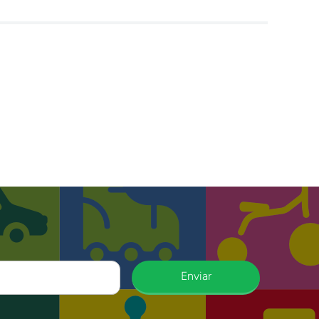
Enviar