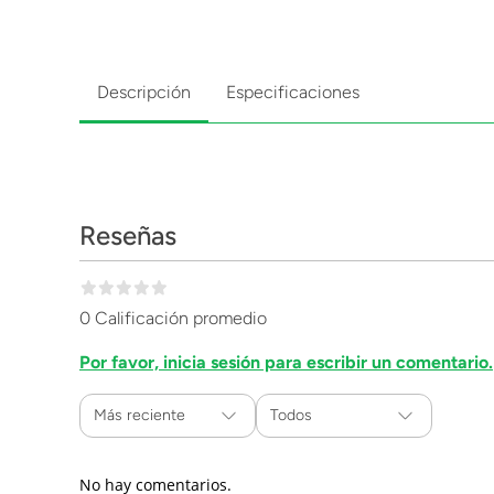
Descripción
Especificaciones
Reseñas
0 Calificación promedio
Por favor, inicia sesión para escribir un comentario.
Más reciente
Todos
No hay comentarios.