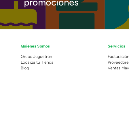
promociones
Quiénes Somos
Servicios
Grupo Juguetron
Facturació
Localiza tu Tienda
Proveedore
Blog
Ventas May
©