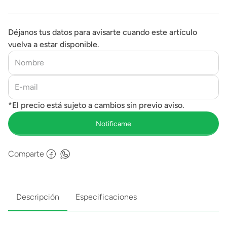
Déjanos tus datos para avisarte cuando este artículo
vuelva a estar disponible.
Comparte
Descripción
Especificaciones