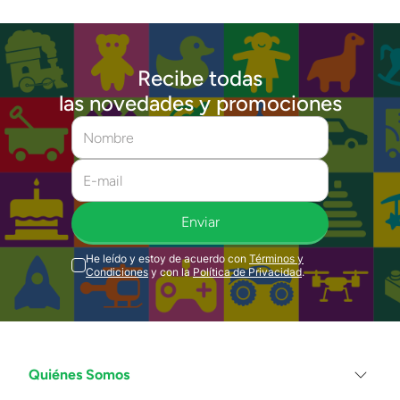
Recibe todas
las novedades y promociones
Enviar
He leído y estoy de acuerdo con
Términos y
Condiciones
y con la
Política de Privacidad
.
Quiénes Somos