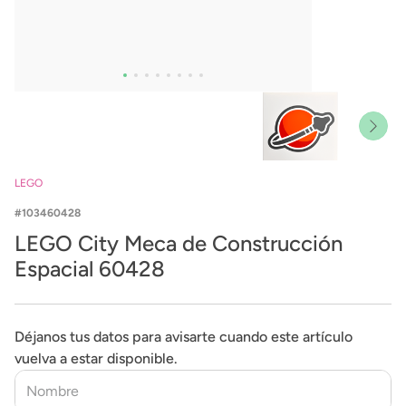
LEGO
103460428
LEGO City Meca de Construcción
Espacial 60428
Déjanos tus datos para avisarte cuando este artículo
vuelva a estar disponible.