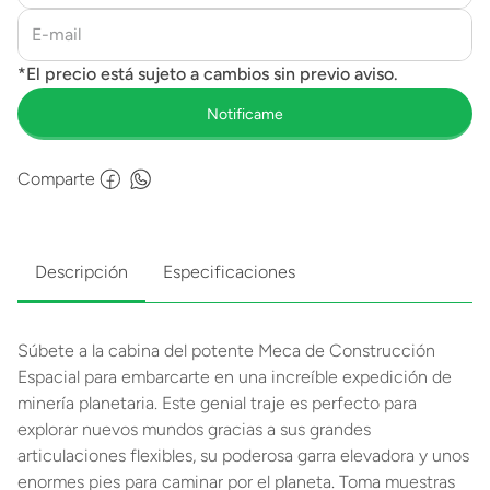
Comparte
Descripción
Especificaciones
Súbete a la cabina del potente Meca de Construcción
Espacial para embarcarte en una increíble expedición de
minería planetaria. Este genial traje es perfecto para
explorar nuevos mundos gracias a sus grandes
articulaciones flexibles, su poderosa garra elevadora y unos
enormes pies para caminar por el planeta. Toma muestras