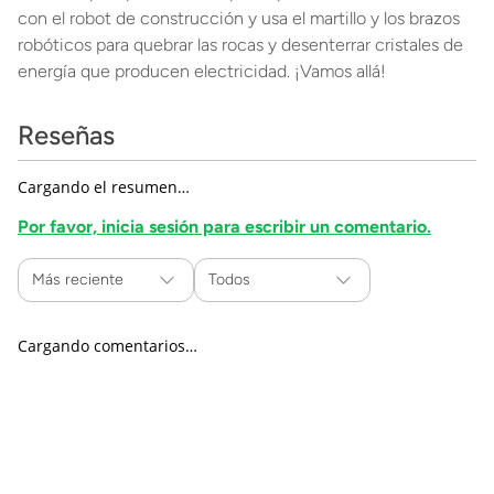
con el robot de construcción y usa el martillo y los brazos
robóticos para quebrar las rocas y desenterrar cristales de
energía que producen electricidad. ¡Vamos allá!
Reseñas
Cargando el resumen…
Por favor, inicia sesión para escribir un comentario.
Más reciente
Todos
Cargando comentarios…