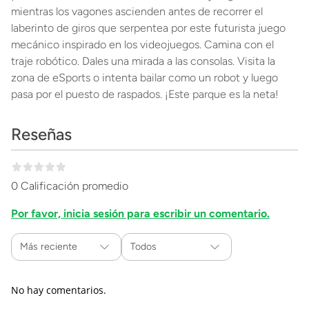
mientras los vagones ascienden antes de recorrer el
laberinto de giros que serpentea por este futurista juego
mecánico inspirado en los videojuegos. Camina con el
traje robótico. Dales una mirada a las consolas. Visita la
zona de eSports o intenta bailar como un robot y luego
pasa por el puesto de raspados. ¡Este parque es la neta!
Reseñas
0 Calificación promedio
Por favor, inicia sesión para escribir un comentario.
Más reciente
Todos
No hay comentarios.