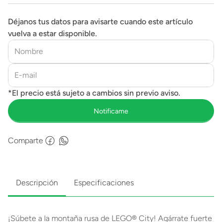
Déjanos tus datos para avisarte cuando este artículo
vuelva a estar disponible.
Comparte
Descripción
Especificaciones
¡Súbete a la montaña rusa de LEGO® City! Agárrate fuerte