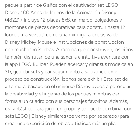
peque a partir de 6 años con el cautivador set LEGO |
Disney 100 Años de Íconos de la Animación Disney
(43221). Incluye 12 placas 8x8, un marco, colgadores y
montones de piezas decorativas para construir hasta 12
íconos a la vez, así como una minifigura exclusiva de
Disney Mickey Mouse e instrucciones de construcción
con muchas más ideas. A medida que construyen, los niños
también disfrutan de una sencilla e intuitiva aventura con
la app LEGO Builder. Pueden acercar y girar sus modelos en
3D, guardar sets y dar seguimiento a su avance en el
proceso de construcción. Íconos para exhibir Este set de
arte mural basado en el universo Disney ayuda a potenciar
la creatividad y el ingenio de los peques mientras dan
forma a un cuadro con sus personajes favoritos. Además,
es fantástico para jugar en grupo y se puede combinar con
sets LEGO | Disney similares (de venta por separado) para
crear una exposición de obras artísticas más amplia.