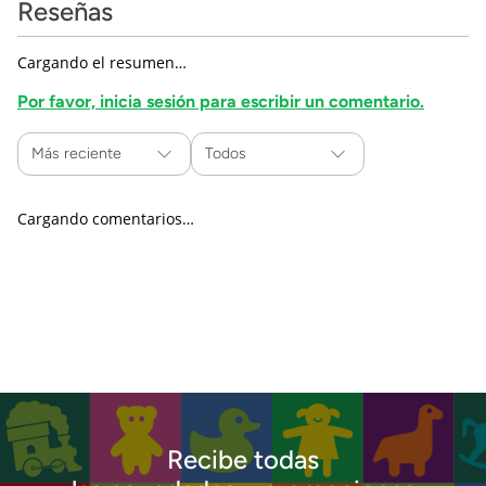
Reseñas
Cargando el resumen…
Por favor, inicia sesión para escribir un comentario.
Más reciente
Todos
Cargando comentarios…
Recibe todas