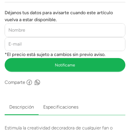
Déjanos tus datos para avisarte cuando este artículo
vuelva a estar disponible.
Comparte
Descripción
Especificaciones
Estimula la creatividad decoradora de cualquier fan o