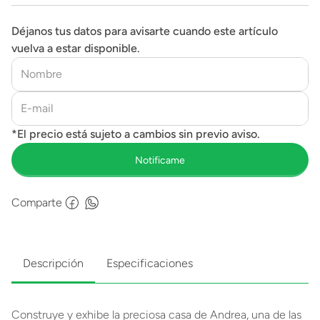
Déjanos tus datos para avisarte cuando este artículo
vuelva a estar disponible.
Comparte
Descripción
Especificaciones
Construye y exhibe la preciosa casa de Andrea, una de las