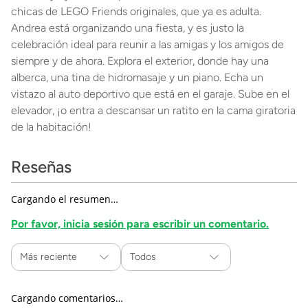
chicas de LEGO Friends originales, que ya es adulta.
Andrea está organizando una fiesta, y es justo la
celebración ideal para reunir a las amigas y los amigos de
siempre y de ahora. Explora el exterior, donde hay una
alberca, una tina de hidromasaje y un piano. Echa un
vistazo al auto deportivo que está en el garaje. Sube en el
elevador, ¡o entra a descansar un ratito en la cama giratoria
de la habitación!
Reseñas
Cargando el resumen…
Por favor, inicia sesión para escribir un comentario.
Más reciente
Todos
Cargando comentarios…