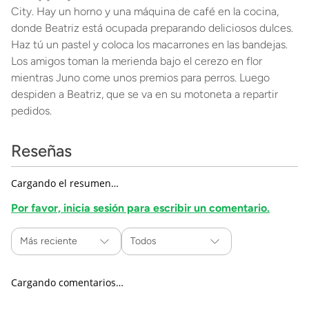
City. Hay un horno y una máquina de café en la cocina,
donde Beatriz está ocupada preparando deliciosos dulces.
Haz tú un pastel y coloca los macarrones en las bandejas.
Los amigos toman la merienda bajo el cerezo en flor
mientras Juno come unos premios para perros. Luego
despiden a Beatriz, que se va en su motoneta a repartir
pedidos.
Reseñas
Cargando el resumen…
Por favor, inicia sesión para escribir un comentario.
Más reciente
Todos
Cargando comentarios…