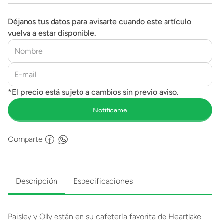
Déjanos tus datos para avisarte cuando este artículo
vuelva a estar disponible.
Comparte
Descripción
Especificaciones
Paisley y Olly están en su cafetería favorita de Heartlake