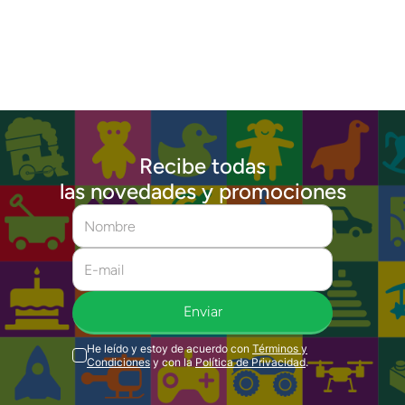
Recibe todas
las novedades y promociones
Enviar
He leído y estoy de acuerdo con
Términos y
Condiciones
y con la
Política de Privacidad
.