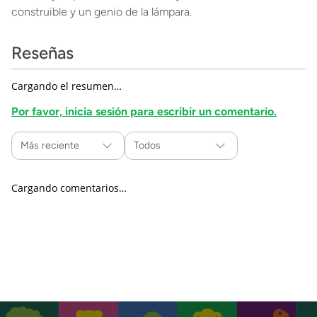
construible y un genio de la lámpara.
Reseñas
Cargando el resumen…
Por favor, inicia sesión para escribir un comentario.
Más reciente
Todos
Cargando comentarios…