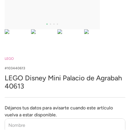
LEGO
103440613
LEGO Disney Mini Palacio de Agrabah
40613
Déjanos tus datos para avisarte cuando este artículo
vuelva a estar disponible.