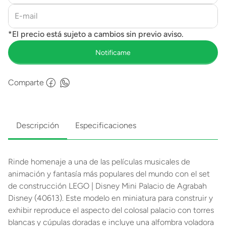
Comparte
Descripción
Especificaciones
Rinde homenaje a una de las películas musicales de
animación y fantasía más populares del mundo con el set
de construcción LEGO | Disney Mini Palacio de Agrabah
Disney (40613). Este modelo en miniatura para construir y
exhibir reproduce el aspecto del colosal palacio con torres
blancas y cúpulas doradas e incluye una alfombra voladora