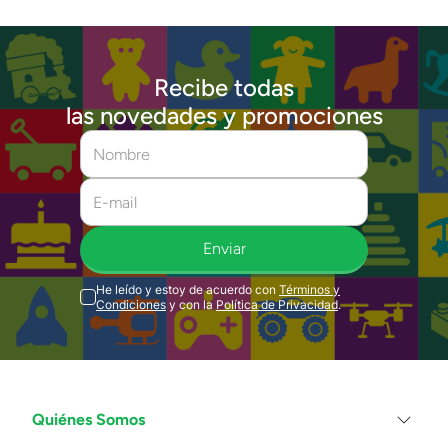
Recibe todas
las novedades y promociones
Enviar
He leído y estoy de acuerdo con
Términos y
Condiciones
y con la
Política de Privacidad
.