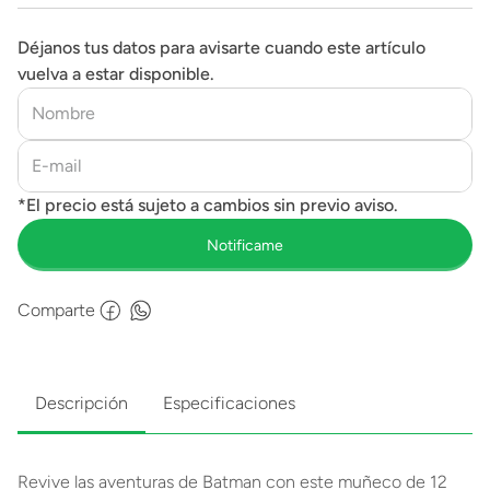
Déjanos tus datos para avisarte cuando este artículo
vuelva a estar disponible.
Comparte
Descripción
Especificaciones
Revive las aventuras de Batman con este muñeco de 12