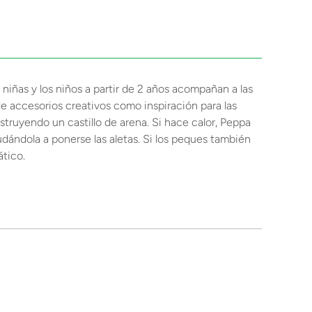
iñas y los niños a partir de 2 años acompañan a las
e accesorios creativos como inspiración para las
struyendo un castillo de arena. Si hace calor, Peppa
udándola a ponerse las aletas. Si los peques también
ático.