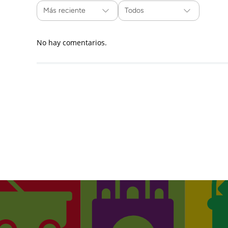
Más reciente
Todos
No hay comentarios.