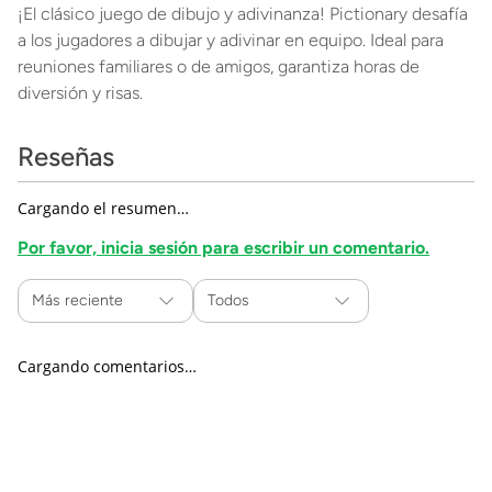
¡El clásico juego de dibujo y adivinanza! Pictionary desafía
a los jugadores a dibujar y adivinar en equipo. Ideal para
reuniones familiares o de amigos, garantiza horas de
diversión y risas.
Reseñas
Cargando el resumen…
Por favor, inicia sesión para escribir un comentario.
Más reciente
Todos
Cargando comentarios…