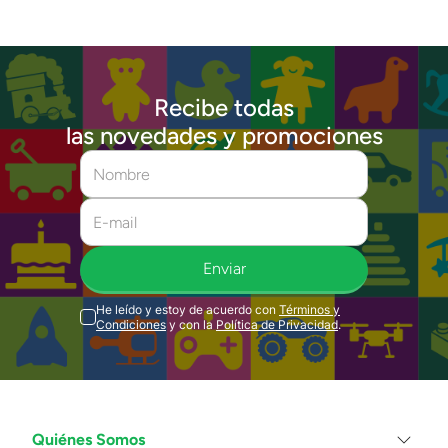
Recibe todas
las novedades y promociones
Enviar
He leído y estoy de acuerdo con
Términos y
Condiciones
y con la
Política de Privacidad
.
Quiénes Somos