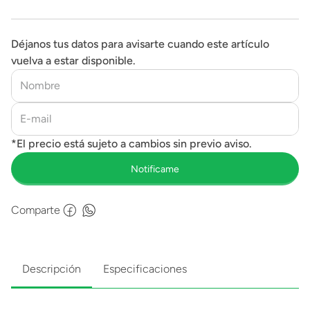
Déjanos tus datos para avisarte cuando este artículo
vuelva a estar disponible.
Comparte
Descripción
Especificaciones