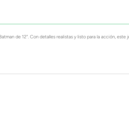
an de 12". Con detalles realistas y listo para la acción, este j