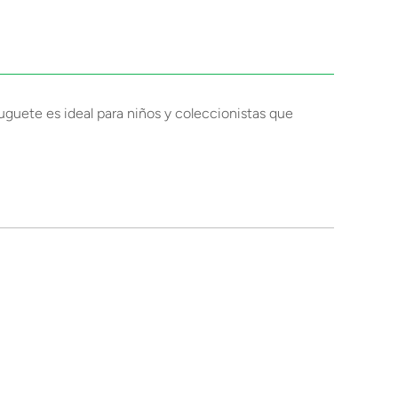
uguete es ideal para niños y coleccionistas que