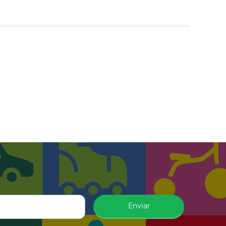
Enviar