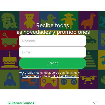
Recibe todas
las novedades y promociones
Enviar
He leído y estoy de acuerdo con
Términos y
Condiciones
y con la
Política de Privacidad
.
Quiénes Somos