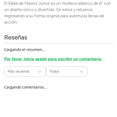
El Eleka de Flexors Junior es un muñeco elástico de 6" con
un diseño único y divertido. Se estira y retuerce,
regresando a su forma original para aventuras llenas de
acción.
Reseñas
Cargando el resumen…
Por favor, inicia sesión para escribir un comentario.
Más reciente
Todos
Cargando comentarios…