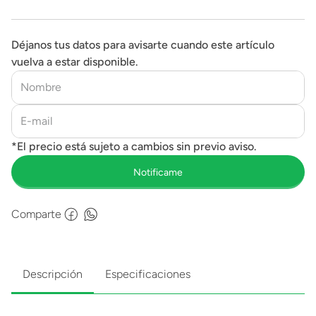
Déjanos tus datos para avisarte cuando este artículo
vuelva a estar disponible.
Comparte
Descripción
Especificaciones