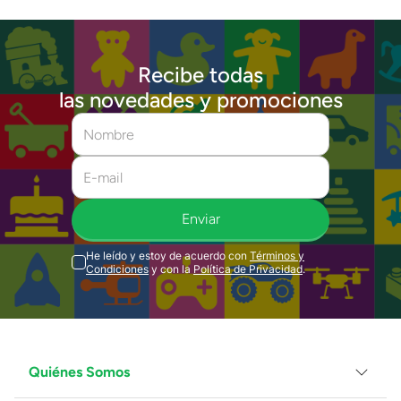
Recibe todas
las novedades y promociones
Enviar
He leído y estoy de acuerdo con
Términos y
Condiciones
y con la
Política de Privacidad
.
Quiénes Somos