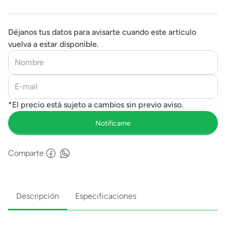
Déjanos tus datos para avisarte cuando este artículo
vuelva a estar disponible.
Comparte
Descripción
Especificaciones