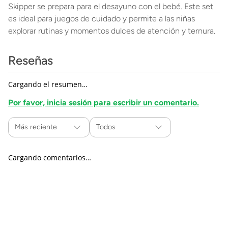
Skipper se prepara para el desayuno con el bebé. Este set
es ideal para juegos de cuidado y permite a las niñas
explorar rutinas y momentos dulces de atención y ternura.
Reseñas
Cargando el resumen…
Por favor, inicia sesión para escribir un comentario.
Más reciente
Todos
Cargando comentarios…